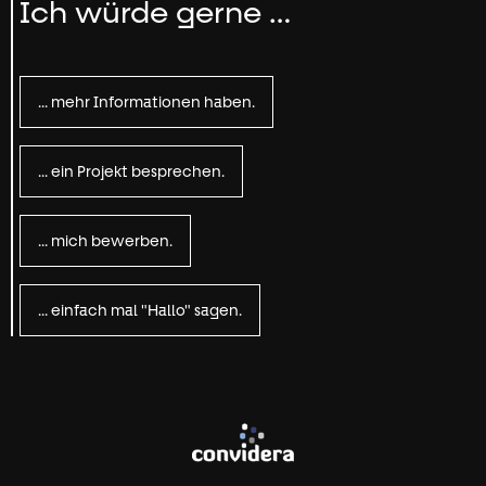
Ich würde gerne …
... mehr Informationen haben.
... ein Projekt besprechen.
... mich bewerben.
... einfach mal "Hallo" sagen.