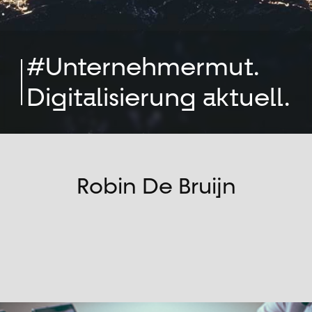
#Unternehmermut.
Digitalisierung aktuell.
Robin De Bruijn