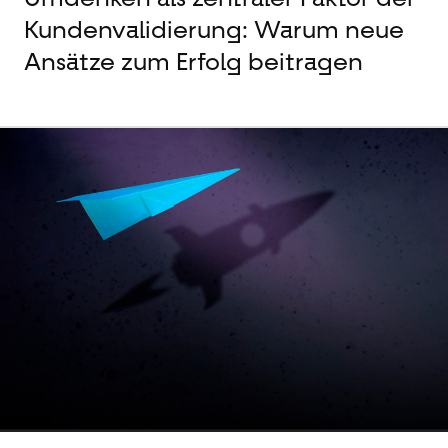
Kundenvalidierung: Warum neue
Ansätze zum Erfolg beitragen