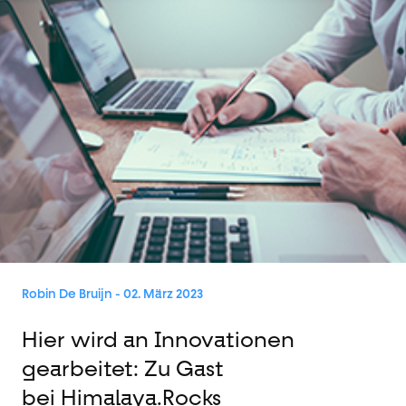
Robin De Bruijn
- 02. März 2023
Hier wird an Innovationen
gearbeitet: Zu Gast
bei Himalaya.Rocks