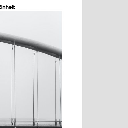
inheit