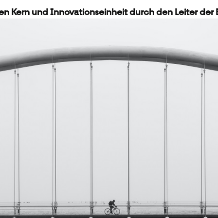
n Kern und Innovationseinheit durch den Leiter der E