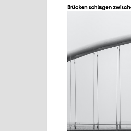
Brücken schlagen zwische