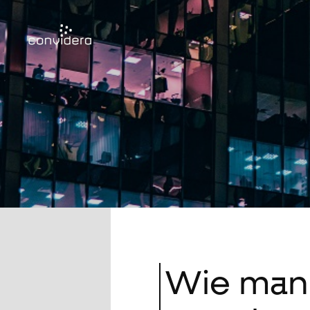
Wie man 